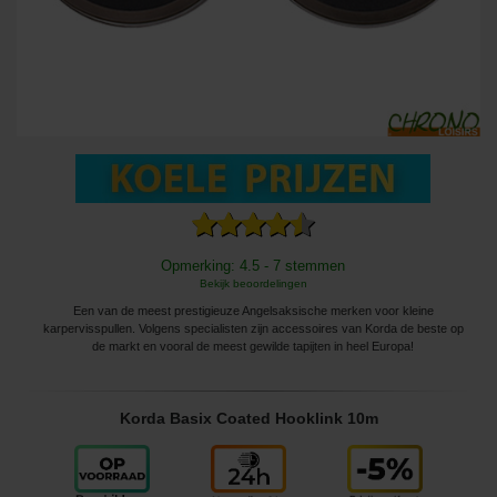
Opmerking: 4.5 - 7 stemmen
Bekijk beoordelingen
Een van de meest prestigieuze Angelsaksische merken voor kleine
karpervisspullen. Volgens specialisten zijn accessoires van Korda de beste op
de markt en vooral de meest gewilde tapijten in heel Europa!
Korda Basix Coated Hooklink 10m