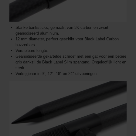
Slanke banksticks, gemaakt van 3K carbon en zwart
geanodiseerd aluminium.
12 mm diameter, perfect geschikt voor Black Label Carbon
buzzerbars.
Verstelbare lengte.
Geanodiseerde gekartelde schroef met een gat voor een betere
grip dankzij de Black Label Slim spantang. Ongelooflijk licht en
sterk
Verkrijgbaar in 9", 12", 18" en 24" uitvoeringen