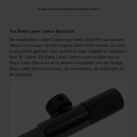
Ik heb dit product elders goedkoper gezien.
Fox Black Label Carbon Bankstick
De nieuwe Black Label Carbon-serie biedt ultralichte accessoires.
Ideaal voor vissers die hun visgerei willen lichter maken. De serie
is nog lichter gemaakt door aluminium waar mogelijk te vervangen
door 3K carbon. De Black Label Carbon is een evolutie van de
Black Label Slim-serie en is daarom compatibel met alle huidige
Black Label Slim-accessoires: de conversiekit, de stabilisator en
de spantang.