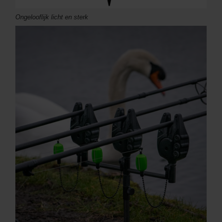
Ongelooflijk licht en sterk