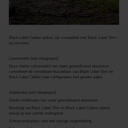
Black Label Carbon spikes zijn compatibel met Black Label Slim-
accessoires:
Conversiekit (niet inbegrepen)
Deze slanke conversiekit van zwart geanodiseerd aluminium
converteert de verstelbare buzzerbars van Black Label Slim en
Black Label Carbon naar configuraties met gouden palen.
Stabilisator (niet inbegrepen)
Slanke stabilisator van zwart geanodiseerd aluminium
Bevestigt uw Black Label Slim en Black Label Carbon spikes
stevig op een zachte ondergrond.
Schroevendraaiers voor een stevige vergrendeling.