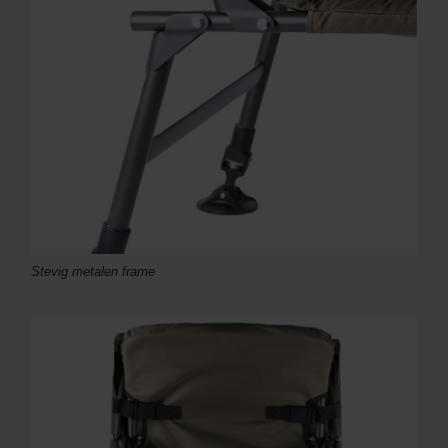
Stevig metalen frame