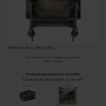
Afmetingen: 85cm x 66cm x 28cm
Dit product behoort tot de volgende categorieën:
Comfort
-
Stoelen
Producten gerelateerd aan dit artikel:
Klanten die dit artikel kochten, kochten ook: