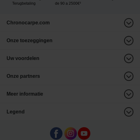
Terugbetaling
de 90 a 2500€²
Chronocarpe.com
Onze toezeggingen
Uw voordelen
Onze partners
Meer informatie
Legend