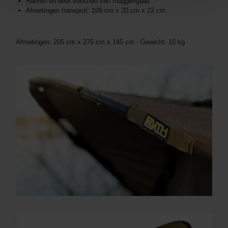
Ramen en deur voorzien van muggengaas
Afmetingen transport: 109 cm x 20 cm x 22 cm
Afmetingen: 205 cm x 275 cm x 145 cm - Gewicht: 10 kg