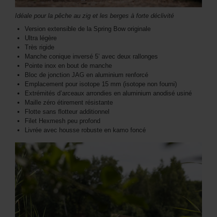
Idéale pour la pêche au zig et les berges à forte déclivité
Version extensible de la Spring Bow originale
Ultra légère
Très rigide
Manche conique inversé 5’ avec deux rallonges
Pointe inox en bout de manche
Bloc de jonction JAG en aluminium renforcé
Emplacement pour isotope 15 mm (isotope non fourni)
Extrémités d’arceaux arrondies en aluminium anodisé usiné
Maille zéro étirement résistante
Flotte sans flotteur additionnel
Filet Hexmesh peu profond
Livrée avec housse robuste en kamo foncé