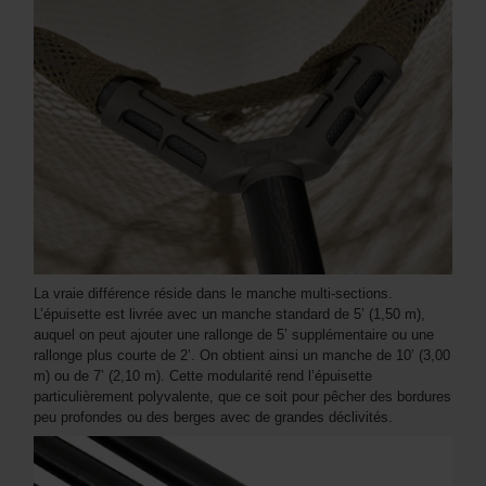
La vraie différence réside dans le manche multi-sections.
L’épuisette est livrée avec un manche standard de 5’ (1,50 m),
auquel on peut ajouter une rallonge de 5’ supplémentaire ou une
rallonge plus courte de 2’. On obtient ainsi un manche de 10’ (3,00
m) ou de 7’ (2,10 m). Cette modularité rend l’épuisette
particulièrement polyvalente, que ce soit pour pêcher des bordures
peu profondes ou des berges avec de grandes déclivités.