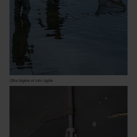
Ultra légère et très rigide