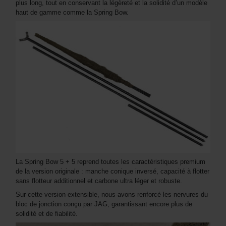
plus long, tout en conservant la légèreté et la solidité d’un modèle
haut de gamme comme la Spring Bow.
La Spring Bow 5 + 5 reprend toutes les caractéristiques premium
de la version originale : manche conique inversé, capacité à flotter
sans flotteur additionnel et carbone ultra léger et robuste.
Sur cette version extensible, nous avons renforcé les nervures du
bloc de jonction conçu par JAG, garantissant encore plus de
solidité et de fiabilité.