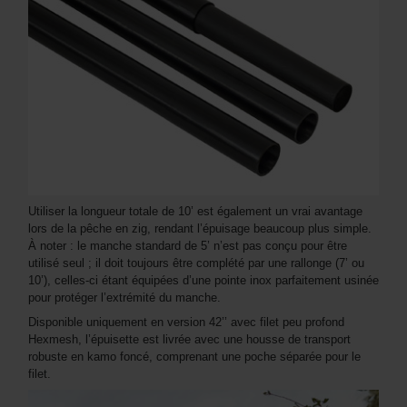
Utiliser la longueur totale de 10’ est également un vrai avantage
lors de la pêche en zig, rendant l’épuisage beaucoup plus simple.
À noter : le manche standard de 5’ n’est pas conçu pour être
utilisé seul ; il doit toujours être complété par une rallonge (7’ ou
10’), celles-ci étant équipées d’une pointe inox parfaitement usinée
pour protéger l’extrémité du manche.
Disponible uniquement en version 42’’ avec filet peu profond
Hexmesh, l’épuisette est livrée avec une housse de transport
robuste en kamo foncé, comprenant une poche séparée pour le
filet.