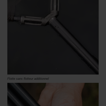
Flotte sans flotteur additionnel