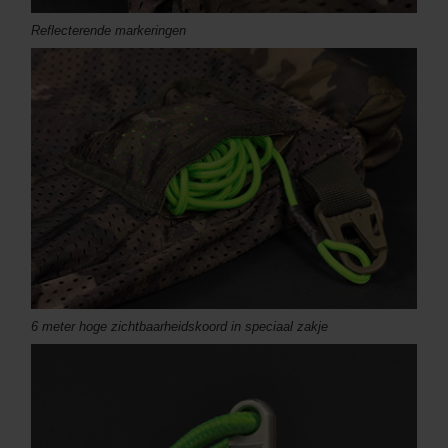
Reflecterende markeringen
6 meter hoge zichtbaarheidskoord in speciaal zakje