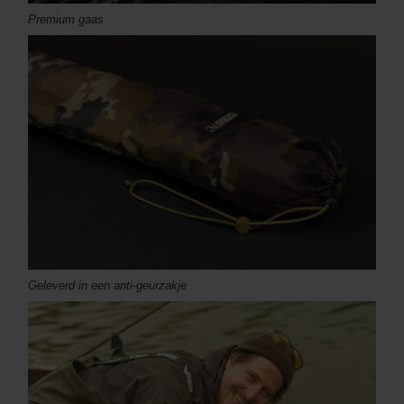
Premium gaas
Geleverd in een anti-geurzakje