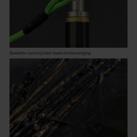
Bewerkte roestvrijstalen bankstickbevestiging