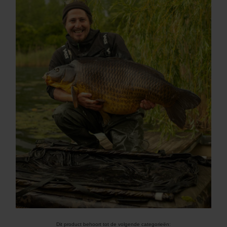
Dit product behoort tot de volgende categorieën: