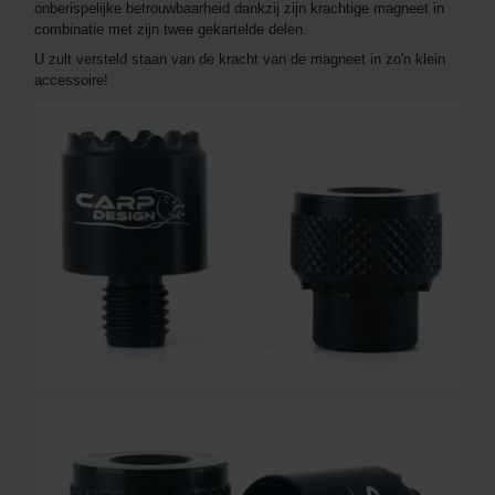
onberispelijke betrouwbaarheid dankzij zijn krachtige magneet in
combinatie met zijn twee gekartelde delen.
U zult versteld staan van de kracht van de magneet in zo'n klein
accessoire!