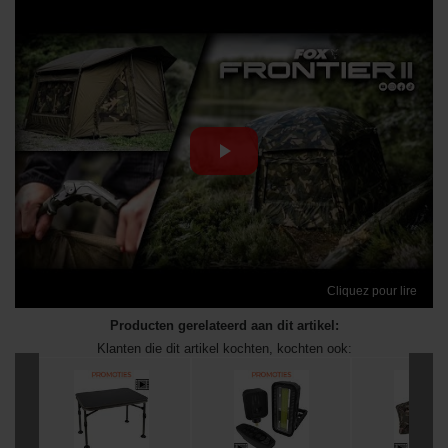
Cliquez pour lire
Producten gerelateerd aan dit artikel:
Klanten die dit artikel kochten, kochten ook: