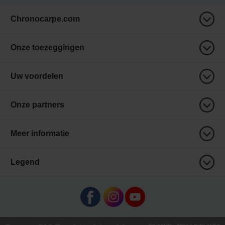
Chronocarpe.com
Onze toezeggingen
Uw voordelen
Onze partners
Meer informatie
Legend