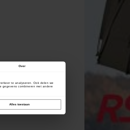
Over
verkeer te analyseren. Ook delen we
deze gegevens combineren met andere
Alles toestaan