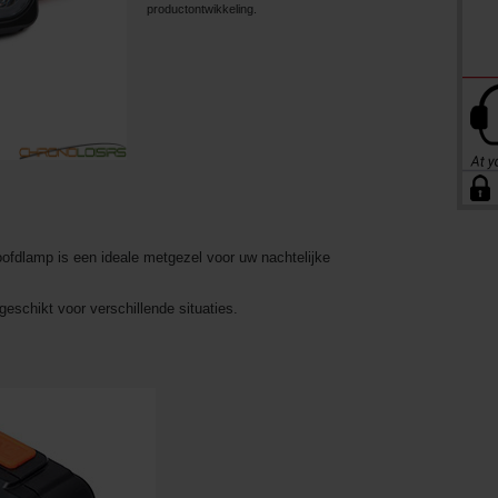
productontwikkeling.
oofdlamp is een ideale metgezel voor uw nachtelijke
geschikt voor verschillende situaties.