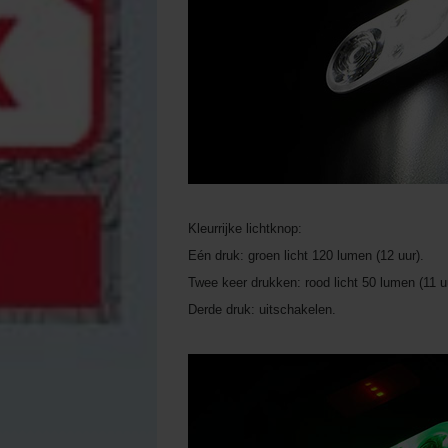
Kleurrijke lichtknop:
Eén druk: groen licht 120 lumen (12 uur).
Twee keer drukken: rood licht 50 lumen (11 u
Derde druk: uitschakelen.