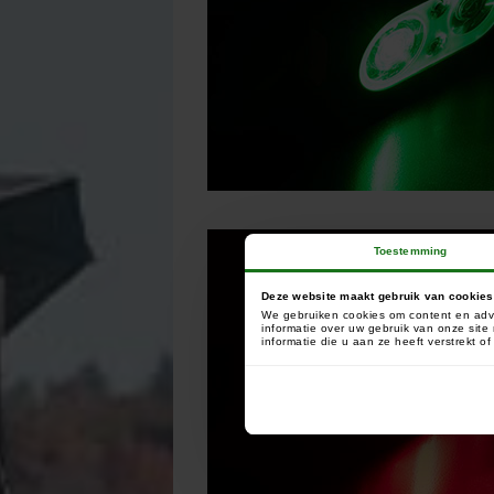
Toestemming
Deze website maakt gebruik van cookies
We gebruiken cookies om content en adve
informatie over uw gebruik van onze sit
informatie die u aan ze heeft verstrekt 