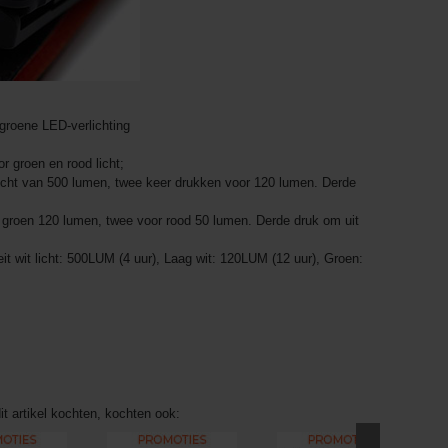
groene LED-verlichting
r groen en rood licht;
licht van 500 lumen, twee keer drukken voor 120 lumen. Derde
 groen 120 lumen, twee voor rood 50 lumen. Derde druk om uit
it wit licht: 500LUM (4 uur), Laag wit: 120LUM (12 uur), Groen:
it artikel kochten, kochten ook: