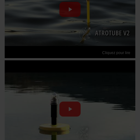
Cliquez pour lire