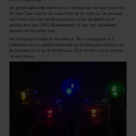
De geoptimaliseerde elektronica is identiek aan die aan boord van
de Spot-Tube marker die sinds 2018 op de markt is. De atrospot
mk3 heeft een zeer goede autonomie omdat hij alleen wordt
gevoed door een LR03 alkalinebatterij of door een oplaadbare
batterij van hetzelfde type.
Het lichtpunt is helder en niet diffuus. Hij is verkrijgbaar in 5
ledkleuren en kan worden bevestigd op de telescopische kop van
de Atrotube V2 of op de Kit-Mousse 2019 om hem om te vormen
tot een drijver.