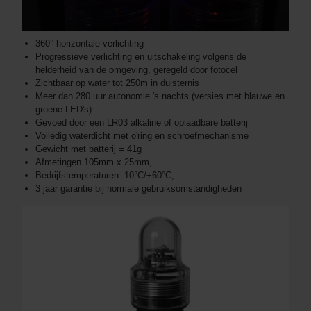
360° horizontale verlichting
Progressieve verlichting en uitschakeling volgens de
helderheid van de omgeving, geregeld door fotocel
Zichtbaar op water tot 250m in duisternis
Meer dan 280 uur autonomie 's nachts (versies met blauwe en
groene LED's)
Gevoed door een LR03 alkaline of oplaadbare batterij
Volledig waterdicht met o'ring en schroefmechanisme
Gewicht met batterij = 41g
Afmetingen 105mm x 25mm,
Bedrijfstemperaturen -10°C/+60°C,
3 jaar garantie bij normale gebruiksomstandigheden