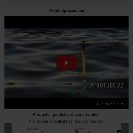
Productpresentatie
Cliquez pour lire
Producten gerelateerd aan dit artikel:
Klanten die dit artikel kochten, kochten ook: