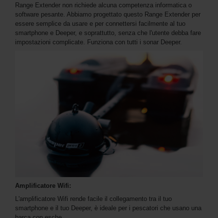
Range Extender non richiede alcuna competenza informatica o
software pesante. Abbiamo progettato questo Range Extender per
essere semplice da usare e per connettersi facilmente al tuo
smartphone e Deeper, e soprattutto, senza che l'utente debba fare
impostazioni complicate. Funziona con tutti i sonar Deeper.
Amplificatore Wifi:
L'amplificatore Wifi rende facile il collegamento tra il tuo
smartphone e il tuo Deeper, è ideale per i pescatori che usano una
barca con esche.