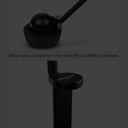
Design unico, compatibile con le serie PRO e CHIRP più profondo