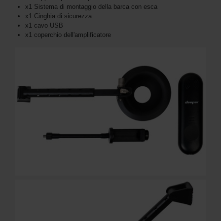
x1 Sistema di montaggio della barca con esca
x1 Cinghia di sicurezza
x1 cavo USB
x1 coperchio dell'amplificatore