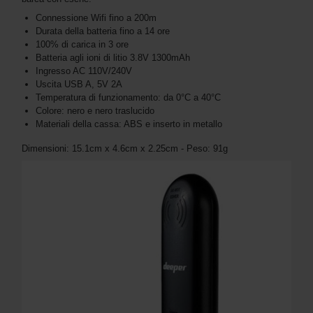
Connessione Wifi fino a 200m
Durata della batteria fino a 14 ore
100% di carica in 3 ore
Batteria agli ioni di litio 3.8V 1300mAh
Ingresso AC 110V/240V
Uscita USB A, 5V 2A
Temperatura di funzionamento: da 0°C a 40°C
Colore: nero e nero traslucido
Materiali della cassa: ABS e inserto in metallo
Dimensioni: 15.1cm x 4.6cm x 2.25cm - Peso: 91g