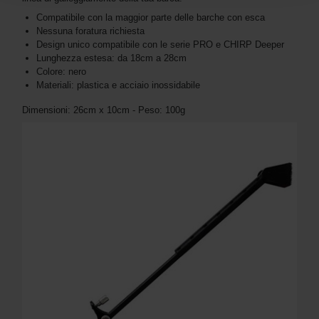
Compatibile con la maggior parte delle barche con esca
Nessuna foratura richiesta
Design unico compatibile con le serie PRO e CHIRP Deeper
Lunghezza estesa: da 18cm a 28cm
Colore: nero
Materiali: plastica e acciaio inossidabile
Dimensioni: 26cm x 10cm - Peso: 100g