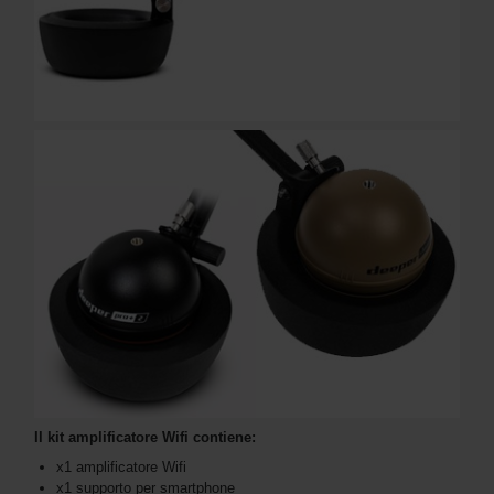
Il kit amplificatore Wifi contiene:
x1 amplificatore Wifi
x1 supporto per smartphone