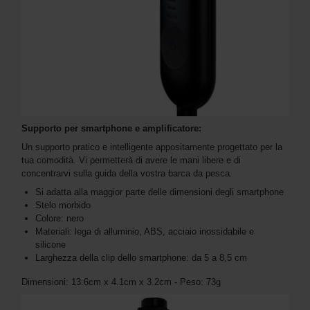
Supporto per smartphone e amplificatore:
Un supporto pratico e intelligente appositamente progettato per la
tua comodità. Vi permetterà di avere le mani libere e di
concentrarvi sulla guida della vostra barca da pesca.
Si adatta alla maggior parte delle dimensioni degli smartphone
Stelo morbido
Colore: nero
Materiali: lega di alluminio, ABS, acciaio inossidabile e
silicone
Larghezza della clip dello smartphone: da 5 a 8,5 cm
Dimensioni: 13.6cm x 4.1cm x 3.2cm - Peso: 73g