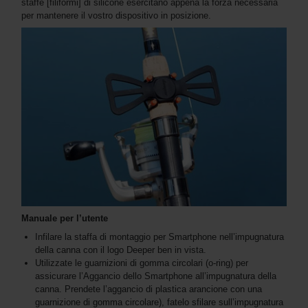
staffe [filiformi] di silicone esercitano appena la forza necessaria
per mantenere il vostro dispositivo in posizione.
Manuale per l’utente
Infilare la staffa di montaggio per Smartphone nell’impugnatura
della canna con il logo Deeper ben in vista.
Utilizzate le guarnizioni di gomma circolari (o-ring) per
assicurare l’Aggancio dello Smartphone all’impugnatura della
canna. Prendete l’aggancio di plastica arancione con una
guarnizione di gomma circolare), fatelo sfilare sull’impugnatura