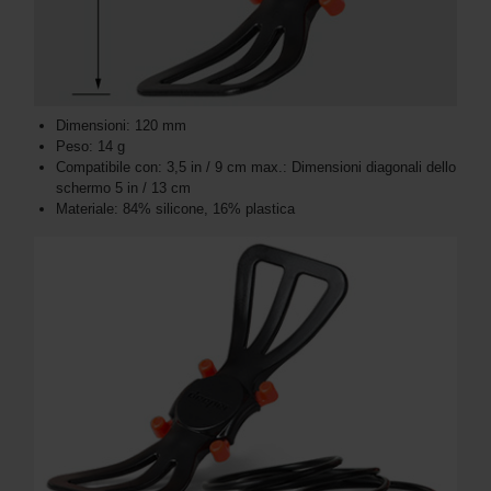
Dimensioni: 120 mm
Peso: 14 g
Compatibile con: 3,5 in / 9 cm max.: Dimensioni diagonali dello
schermo 5 in / 13 cm
Materiale: 84% silicone, 16% plastica