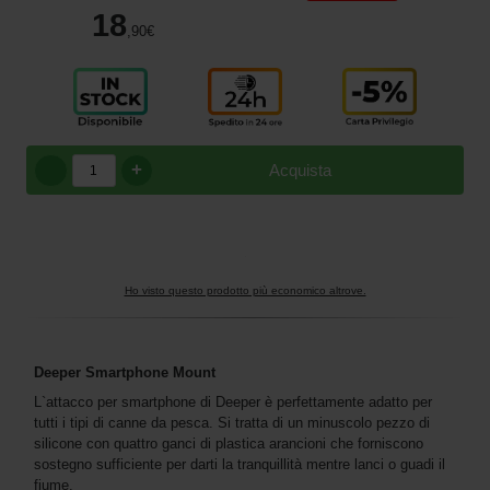
18
,90
€
+
Acquista
Ho visto questo prodotto più economico altrove.
Deeper Smartphone Mount
L`attacco per smartphone di Deeper è perfettamente adatto per
tutti i tipi di canne da pesca. Si tratta di un minuscolo pezzo di
silicone con quattro ganci di plastica arancioni che forniscono
sostegno sufficiente per darti la tranquillità mentre lanci o guadi il
fiume.