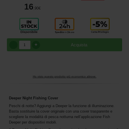
16
,90
€
+
Acquista
Ho visto questo prodotto più economico altrove.
Deeper Night Fishing Cover
Peschi di notte? Aggiungi a Deeper la funzione di illuminazione.
Basta sostituire la cover originale con una cover trasparente e
scegliere la modalità di pesca notturna nell’applicazione Fish
Deeper per dispositivi mobili.