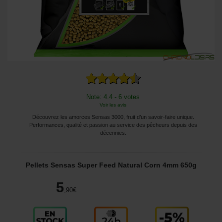
Note: 4.4 - 6 votes
Voir les avis
Découvrez les amorces Sensas 3000, fruit d’un savoir-faire unique.
Performances, qualité et passion au service des pêcheurs depuis des
décennies.
Pellets Sensas Super Feed Natural Corn 4mm 650g
5
,90
€