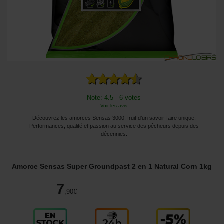
Note: 4.5 - 6 votes
Voir les avis
Découvrez les amorces Sensas 3000, fruit d’un savoir-faire unique.
Performances, qualité et passion au service des pêcheurs depuis des
décennies.
Amorce Sensas Super Groundpast 2 en 1 Natural Corn 1kg
7
,90
€