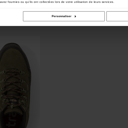
vez fournies ou qu'ils ont collectées lors de votre utilisation de leurs services.
Personnaliser