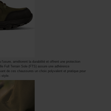
l'usure, améliorent la durabilité et offrent une protection
le Full Terrain Sole (FTS) assure une adhérence
isant de ces chaussures un choix polyvalent et pratique pour
 style.