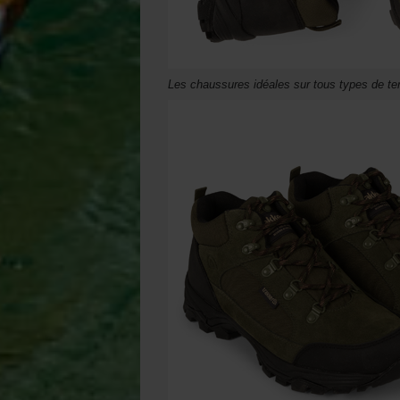
Les chaussures idéales sur tous types de ter