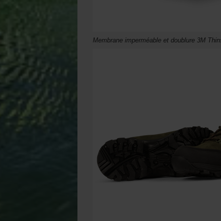
Membrane imperméable et doublure 3M Thinsu