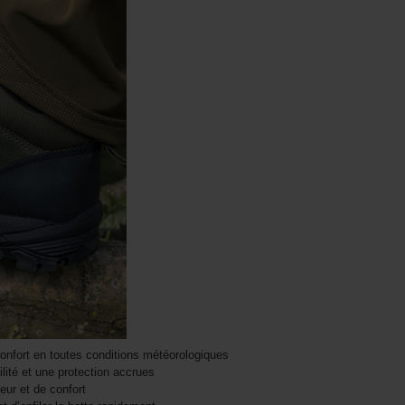
nfort en toutes conditions météorologiques
lité et une protection accrues
eur et de confort