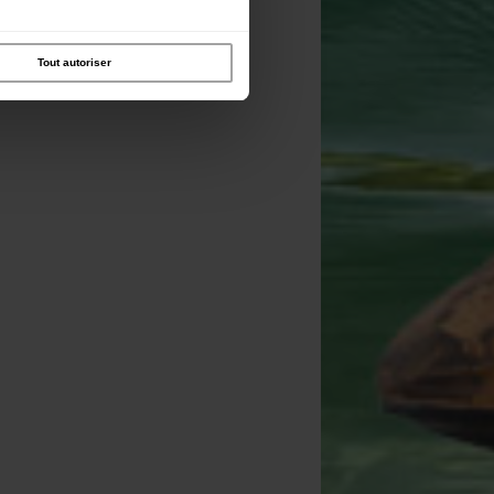
Tout autoriser