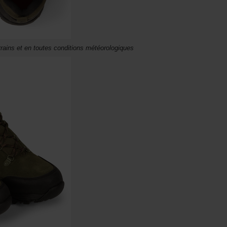
rains et en toutes conditions météorologiques