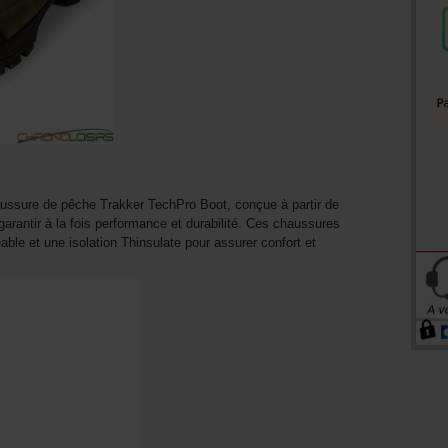
ussure de pêche Trakker TechPro Boot, conçue à partir de
garantir à la fois performance et durabilité. Ces chaussures
le et une isolation Thinsulate pour assurer confort et