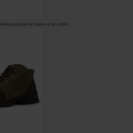
late pour plus de chaleur et de confort