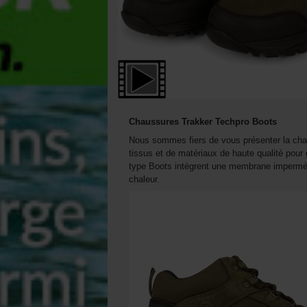
Chaussures Trakker Techpro Boots
Nous sommes fiers de vous présenter la cha
tissus et de matériaux de haute qualité pour 
type Boots intègrent une membrane imperméab
chaleur.