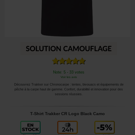
Note: 5 - 33 votes
Voir les avis
Découvrez Trakker sur Chronocarpe : tentes, bivouacs et équipements de
pêche à la carpe haut de gamme. Confort, durabilité et innovation pour des
sessions réussies.
T-Shirt Trakker CR Logo Black Camo