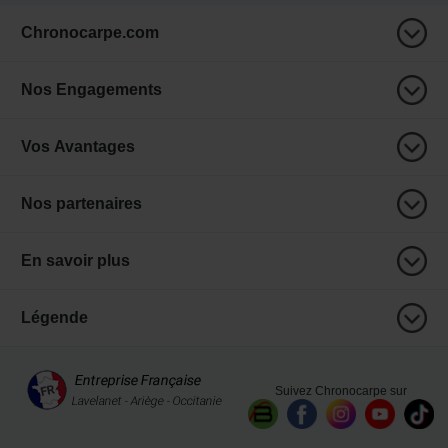
Chronocarpe.com
Nos Engagements
Vos Avantages
Nos partenaires
En savoir plus
Légende
Suivez Chronocarpe sur