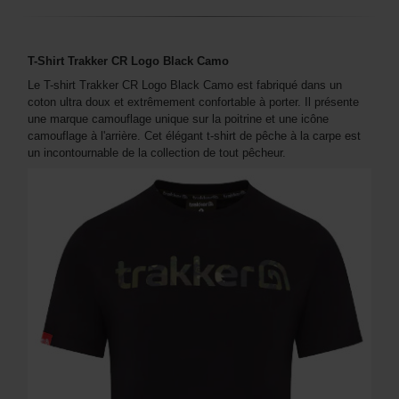
T-Shirt Trakker CR Logo Black Camo
Le T-shirt Trakker CR Logo Black Camo est fabriqué dans un
coton ultra doux et extrêmement confortable à porter. Il présente
une marque camouflage unique sur la poitrine et une icône
camouflage à l'arrière. Cet élégant t-shirt de pêche à la carpe est
un incontournable de la collection de tout pêcheur.