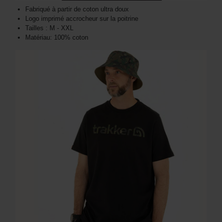
Fabriqué à partir de coton ultra doux
Logo imprimé accrocheur sur la poitrine
Tailles : M - XXL
Matériau: 100% coton