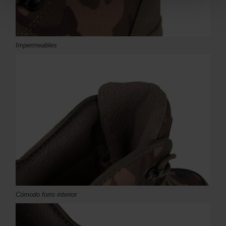
Impermeables
Cómodo forro interior