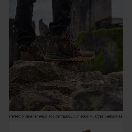
Perfecto para terrenos accidentados, húmedos y largas caminatas