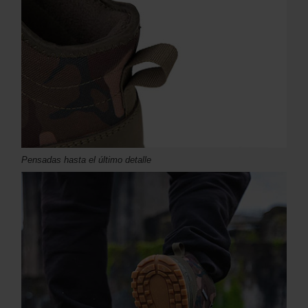
Pensadas hasta el último detalle