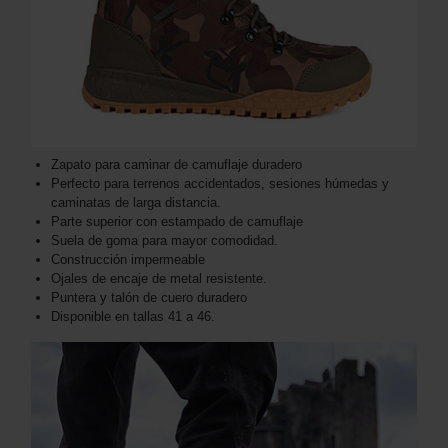
Zapato para caminar de camuflaje duradero
Perfecto para terrenos accidentados, sesiones húmedas y
caminatas de larga distancia.
Parte superior con estampado de camuflaje
Suela de goma para mayor comodidad.
Construcción impermeable
Ojales de encaje de metal resistente.
Puntera y talón de cuero duradero
Disponible en tallas 41 a 46.