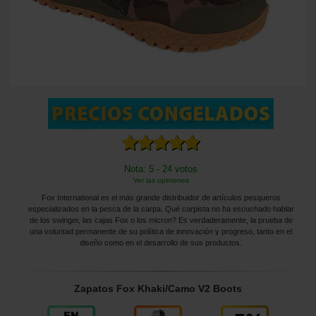
Nota: 5 - 24 votos
Ver las opiniones
Fox International es el más grande distribuidor de artículos pesqueros
especializados en la pesca de la carpa. Qué carpista no ha escuchado hablar
de los swinger, las cajas Fox o los micron? Es verdaderamente, la prueba de
una voluntad permanente de su política de innovación y progreso, tanto en el
diseño como en el desarrollo de sus productos.
Zapatos Fox Khaki/Camo V2 Boots