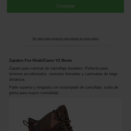
He visto este producto más barato en otros sitios
Zapatos Fox Khaki/Camo V2 Boots
Zapato para caminar de camuflaje duradero. Perfecta para
terrenos accidentados, sesiones húmedas y caminatas de larga
distancia.
Parte superior y lengüeta con estampado de camuflaje, suela de
goma para mayor comodidad.