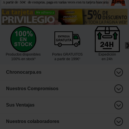
Productos disponibles
Portes GRATUITOS
Expedición
100% en stock³
a partir de 199€¹
en 24h
Chronocarpa.es
Nuestros Compromisos
Sus Ventajas
Nuestros colaboradores