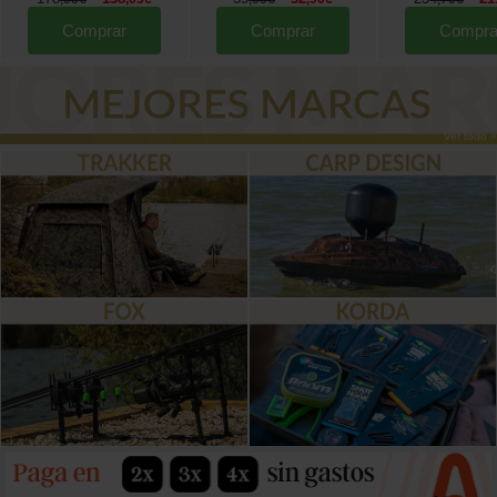
Comprar
Comprar
Compra
Ver todo »