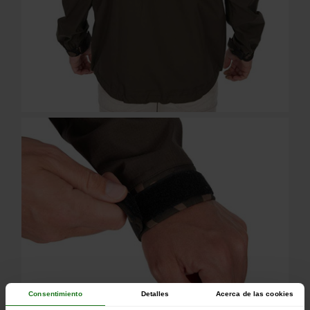
Consentimiento
Detalles
Acerca de las cookies