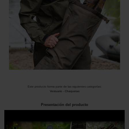
Este producto forma parte de las siguientes categorías:
Vestuario
-
Chaquetas
Presentación del producto