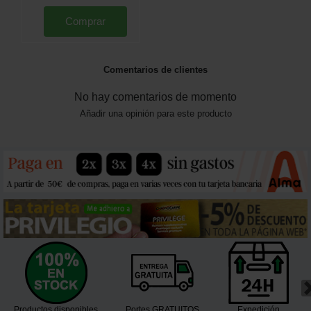
Comprar
Comentarios de clientes
No hay comentarios de momento
Añadir una opinión para este producto
Productos disponibles
Portes GRATUITOS
Expedición