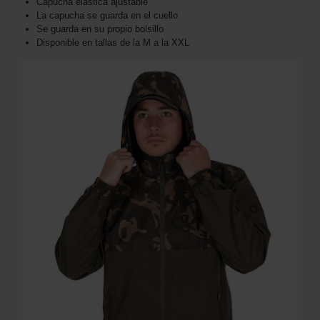
Capucha elástica ajustable
La capucha se guarda en el cuello
Se guarda en su propio bolsillo
Disponible en tallas de la M a la XXL