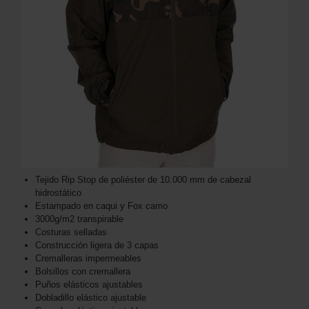
Tejido Rip Stop de poliéster de 10.000 mm de cabezal
hidrostático
Estampado en caqui y Fox camo
3000g/m2 transpirable
Costuras selladas
Construcción ligera de 3 capas
Cremalleras impermeables
Bolsillos con cremallera
Puños elásticos ajustables
Dobladillo elástico ajustable