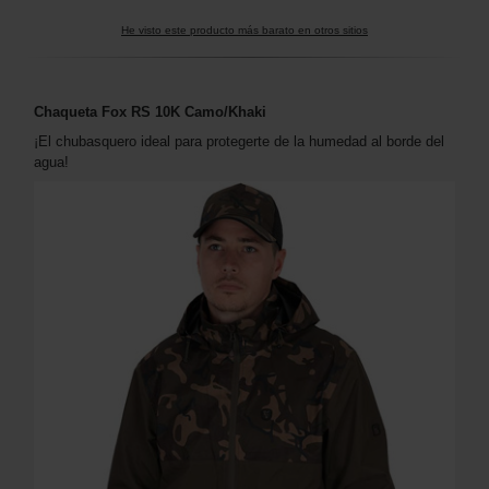
He visto este producto más barato en otros sitios
Chaqueta Fox RS 10K Camo/Khaki
¡El chubasquero ideal para protegerte de la humedad al borde del
agua!