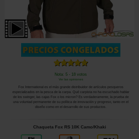
Nota: 5 - 18 votos
Ver las opiniones
Fox International es el más grande distribuidor de artículos pesqueros
especializados en la pesca de la carpa. Qué carpista no ha escuchado hablar
de los swinger, las cajas Fox o los micron? Es verdaderamente, la prueba de
una voluntad permanente de su política de innovación y progreso, tanto en el
diseño como en el desarrollo de sus productos.
Chaqueta Fox RS 10K Camo/Khaki