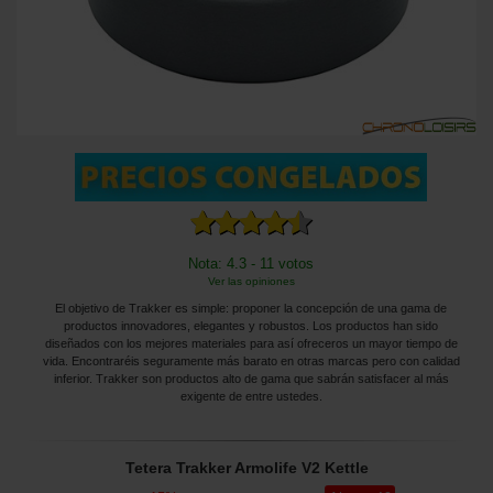
Nota: 4.3 - 11 votos
Ver las opiniones
El objetivo de Trakker es simple: proponer la concepción de una gama de
productos innovadores, elegantes y robustos. Los productos han sido
diseñados con los mejores materiales para así ofreceros un mayor tiempo de
vida. Encontraréis seguramente más barato en otras marcas pero con calidad
inferior. Trakker son productos alto de gama que sabrán satisfacer al más
exigente de entre ustedes.
Tetera Trakker Armolife V2 Kettle