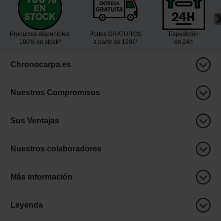
Productos disponibles
Portes GRATUITOS
Expedición
100% en stock³
a partir de 199€¹
en 24h
Chronocarpa.es
Nuestros Compromisos
Sus Ventajas
Nuestros colaboradores
Más información
Leyenda