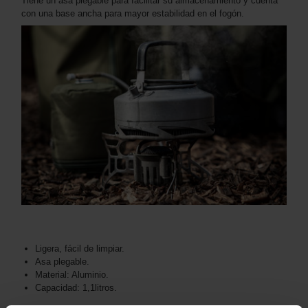
Tiene un asa plegable para facilitar su almacenamiento y cuenta
con una base ancha para mayor estabilidad en el fogón.
Ligera, fácil de limpiar.
Asa plegable.
Material: Aluminio.
Capacidad: 1,1litros.