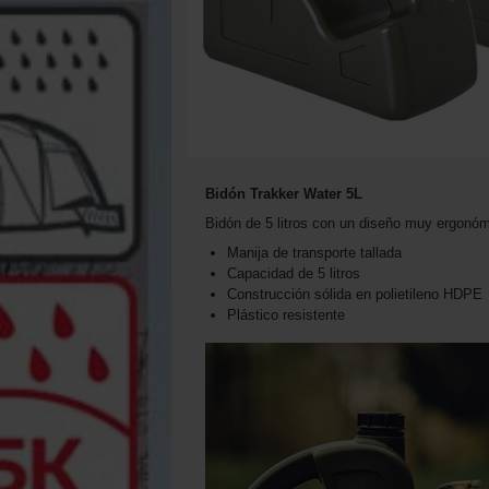
Bidón Trakker Water 5L
Bidón de 5 litros con un diseño muy ergonómi
Manija de transporte tallada
Capacidad de 5 litros
Construcción sólida en polietileno HDPE
Plástico resistente