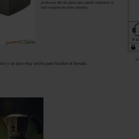
productos alto de gama que sabrán satisfacer al
más exigente de entre ustedes.
Es
co y un pico muy ancho para facilitar el llenado.