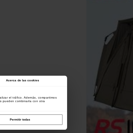
Acerca de las cookies
lizar el tráfico. Además, compartimos
es pueden combinarla con otra
Permitir todas