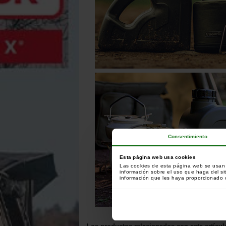
Consentimiento
Esta página web usa cookies
Las cookies de esta página web se usan p
información sobre el uso que haga del si
información que les haya proporcionado o