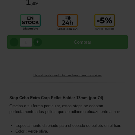
1
,40
€
+
Comprar
He visto este producto más barato en otros sitios
Stop Cebo Extra Carp Pellet Holder 13mm (por 74)
Gracias a su forma particular, estos stops se adaptan
perfectamente a los pellets que se adhieren eficazmente al hair.
Especialmente diseñado para el cebado de pellets en el hair.
Color : verde oliva.