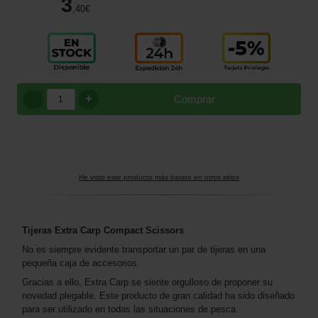
3
,40
€
+
Comprar
He visto este producto más barato en otros sitios
Tijeras Extra Carp Compact Scissors
No es siempre evidente transportar un par de tijeras en una
pequeña caja de accesorios.
Gracias a ello, Extra Carp se siente orgulloso de proponer su
novedad plegable. Este producto de gran calidad ha sido diseñado
para ser utilizado en todas las situaciones de pesca.