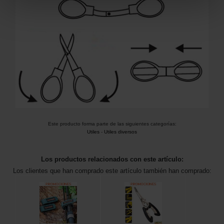
Este producto forma parte de las siguientes categorías:
Utiles
-
Utiles diversos
Los productos relacionados con este artículo:
Los clientes que han comprado este artículo también han comprado: