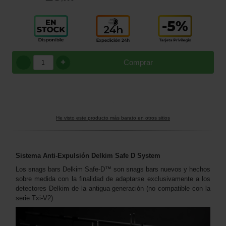
+
Comprar
He visto este producto más barato en otros sitios
Sistema Anti-Expulsión Delkim Safe D System
Los snags bars Delkim Safe-D™ son snags bars nuevos y hechos
sobre medida con la finalidad de adaptarse exclusivamente a los
detectores Delkim de la antigua generación (no compatible con la
serie Txi-V2).