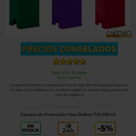
Nota: 4.8 - 15 votos
Ver las opiniones
La detección Delkim es considerada como la mejor del mercado para la pesca a
la carpa. Gran fiabilidad y una excelente calidad con una tecnología puntera que
viene de Inglaterra!
Carcasa de Protección New Delkim TXI-D/EV-D