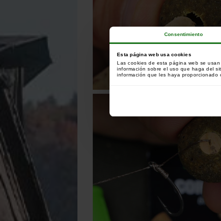
Consentimiento
Esta página web usa cookies
Las cookies de esta página web se usan p
información sobre el uso que haga del si
información que les haya proporcionado o