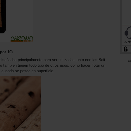
por 10)
diseñadas principalmente para ser utilizadas junto con las Bait
Es
ero también tienen todo tipo de otros usos, como hacer flotar un
te cuando se pesca en superficie.