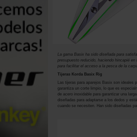
La gama Basix ha sido diseñada para satisf
presupuesto reducido, haciendo hincapié en 
para facilitar el acceso a la pesca de la carp
Tijeras Korda Basix Rig
Las tijeras para aparejos Basix son ideales 
garantiza un corte limpio, lo que es especia
de acero inoxidable para garantizar una larg
diseñadas para adaptarse a los dedos y está
cuando se necesiten. Han sido diseñadas pa