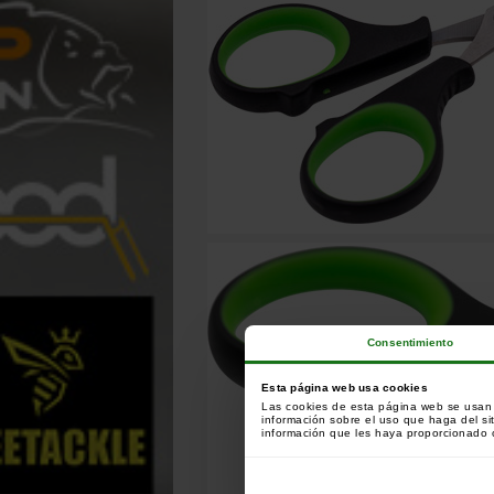
Consentimiento
Esta página web usa cookies
Las cookies de esta página web se usan p
información sobre el uso que haga del si
información que les haya proporcionado o