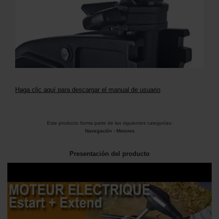
Haga clic aquí para descargar el manual de usuario
Este producto forma parte de las siguientes categorías:
Navegación
-
Motores
Presentación del producto