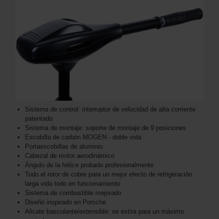
Sistema de control: interruptor de velocidad de alta corriente
patentado
Sistema de montaje: soporte de montaje de 9 posiciones
Escobilla de carbón MOGEN - doble vida
Portaescobillas de aluminio
Cabezal de motor aerodinámico
Ángulo de la hélice probado profesionalmente
Todo el rotor de cobre para un mejor efecto de refrigeración
larga vida todo en funcionamiento
Sistema de combustible mejorado
Diseño inspirado en Porsche
Alicate basculante/extensible: se estira para un máximo