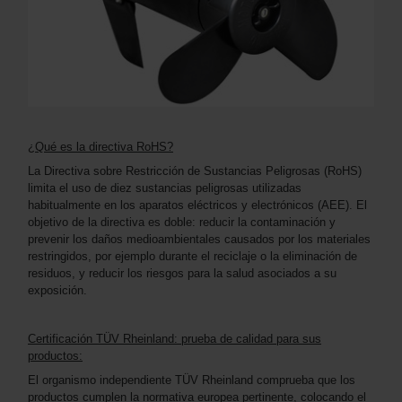
¿Qué es la directiva RoHS?
La Directiva sobre Restricción de Sustancias Peligrosas (RoHS)
limita el uso de diez sustancias peligrosas utilizadas
habitualmente en los aparatos eléctricos y electrónicos (AEE). El
objetivo de la directiva es doble: reducir la contaminación y
prevenir los daños medioambientales causados por los materiales
restringidos, por ejemplo durante el reciclaje o la eliminación de
residuos, y reducir los riesgos para la salud asociados a su
exposición.
Certificación TÜV Rheinland: prueba de calidad para sus
productos:
El organismo independiente TÜV Rheinland comprueba que los
productos cumplen la normativa europea pertinente, colocando el