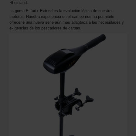
Rheinland.
La gama Estart+ Extend es la evolución lógica de nuestros
motores. Nuestra experiencia en el campo nos ha permitido
ofrecerle una nueva serie aún más adaptada a las necesidades y
exigencias de los pescadores de carpas.