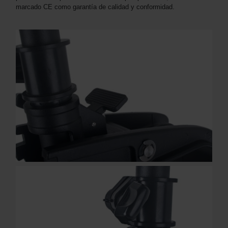
marcado CE como garantía de calidad y conformidad.