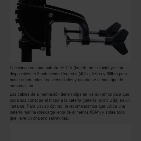
Funcionan con una batería de 12V (batería no incluida) y están
disponibles en 3 potencias diferentes (40lbs, 58lbs y 66lbs) para
poder cubrir todas las necesidades y adaptarse a cada tipo de
embarcación.
Los cables de alimentación tienen clips en los extremos para que
podamos conectar el motor a la batería (batería no incluida) en un
instante. Para un uso óptimo, le recomendamos que utilice una
batería marina (descarga lenta de al menos 80Ah) y sobre todo
que lleve un chaleco salvavidas.