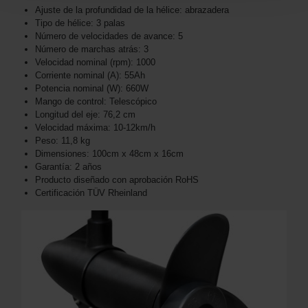
Ajuste de la profundidad de la hélice: abrazadera
Tipo de hélice: 3 palas
Número de velocidades de avance: 5
Número de marchas atrás: 3
Velocidad nominal (rpm): 1000
Corriente nominal (A): 55Ah
Potencia nominal (W): 660W
Mango de control: Telescópico
Longitud del eje: 76,2 cm
Velocidad máxima: 10-12km/h
Peso: 11,8 kg
Dimensiones: 100cm x 48cm x 16cm
Garantía: 2 años
Producto diseñado con aprobación RoHS
Certificación TÜV Rheinland