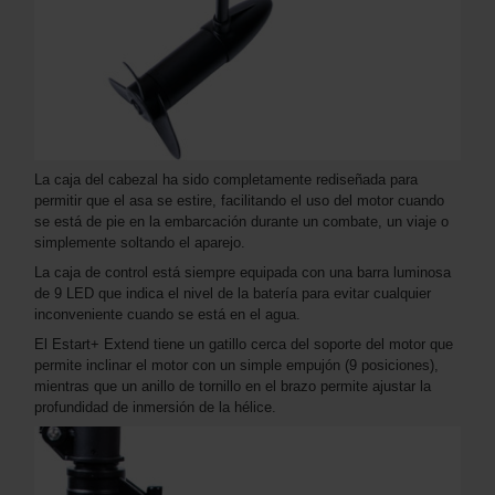
La caja del cabezal ha sido completamente rediseñada para
permitir que el asa se estire, facilitando el uso del motor cuando
se está de pie en la embarcación durante un combate, un viaje o
simplemente soltando el aparejo.
La caja de control está siempre equipada con una barra luminosa
de 9 LED que indica el nivel de la batería para evitar cualquier
inconveniente cuando se está en el agua.
El Estart+ Extend tiene un gatillo cerca del soporte del motor que
permite inclinar el motor con un simple empujón (9 posiciones),
mientras que un anillo de tornillo en el brazo permite ajustar la
profundidad de inmersión de la hélice.