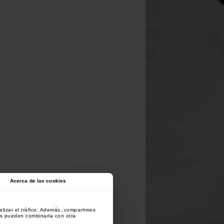
Acerca de las cookies
lizar el tráfico. Además, compartimos
es pueden combinarla con otra