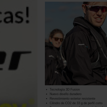
Tecnología 3D Fusion
Nuevo diseño duradero
Revestimiento exterior resistente
Cilindro de CO2 de 33 g de perfil corto