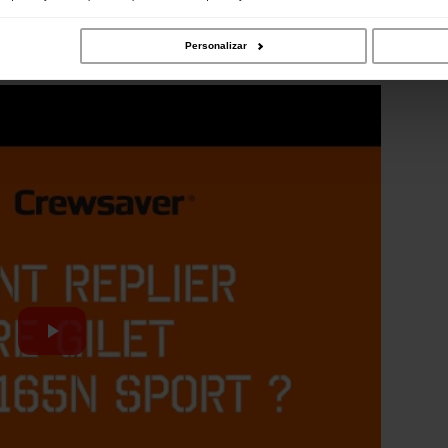
Personalizar