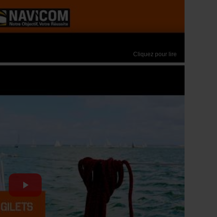
Cliquez pour lire