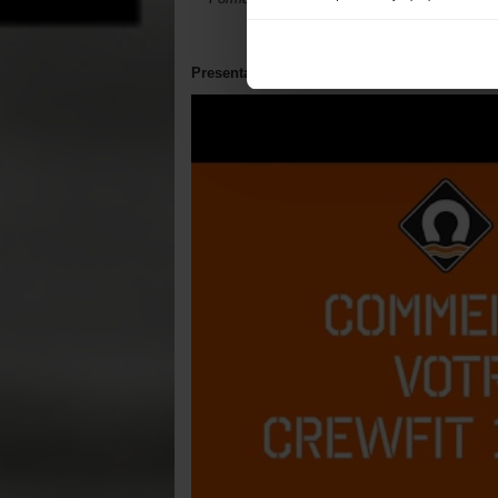
Presentación del producto