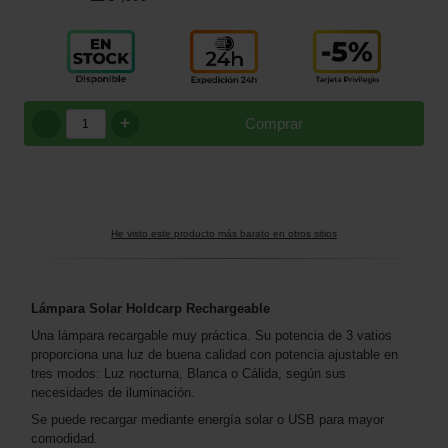
+
Comprar
He visto este producto más barato en otros sitios
Lámpara Solar Holdcarp Rechargeable
Una lámpara recargable muy práctica. Su potencia de 3 vatios
proporciona una luz de buena calidad con potencia ajustable en
tres modos: Luz nocturna, Blanca o Cálida, según sus
necesidades de iluminación.
Se puede recargar mediante energía solar o USB para mayor
comodidad.