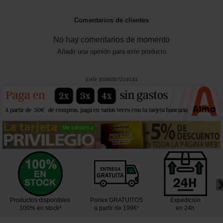
Comentarios de clientes
No hay comentarios de momento
Añadir una opinión para este producto
EAN:
8588007219141
Productos disponibles
Portes GRATUITOS
Expedición
100% en stock³
a partir de 199€¹
en 24h