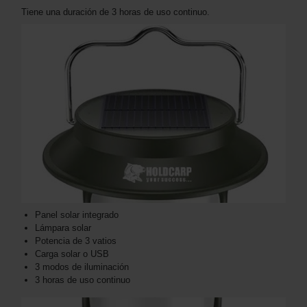
Tiene una duración de 3 horas de uso continuo.
Panel solar integrado
Lámpara solar
Potencia de 3 vatios
Carga solar o USB
3 modos de iluminación
3 horas de uso continuo