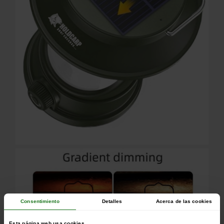
Consentimiento
Detalles
Acerca de las cookies
Esta página web usa cookies