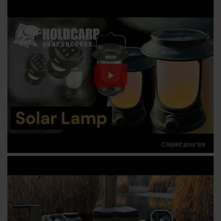
Cliquez pour lire