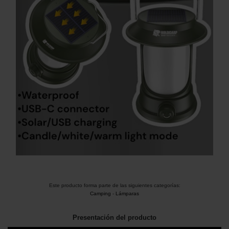
Este producto forma parte de las siguientes categorías:
Camping
-
Lámparas
Presentación del producto