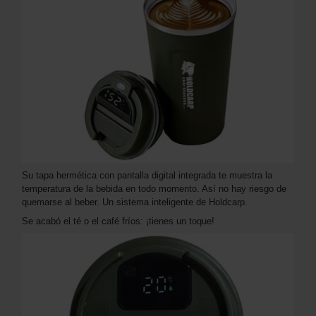
Su tapa hermética con pantalla digital integrada te muestra la
temperatura de la bebida en todo momento. Así no hay riesgo de
quemarse al beber. Un sistema inteligente de Holdcarp.
Se acabó el té o el café fríos: ¡tienes un toque!