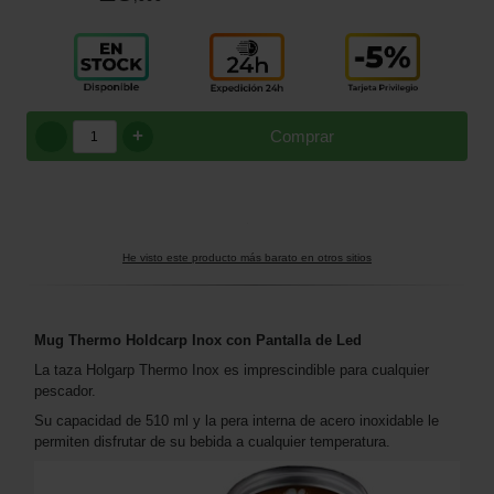
+
Comprar
He visto este producto más barato en otros sitios
Mug Thermo Holdcarp Inox con Pantalla de Led
La taza Holgarp Thermo Inox es imprescindible para cualquier
pescador.
Su capacidad de 510 ml y la pera interna de acero inoxidable le
permiten disfrutar de su bebida a cualquier temperatura.