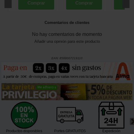
Comprar
Comprar
Comp
Comentarios de clientes
No hay comentarios de momento
Añadir una opinión para este producto
EAN:
8588007219110
Productos disponibles
Portes GRATUITOS
Expedición