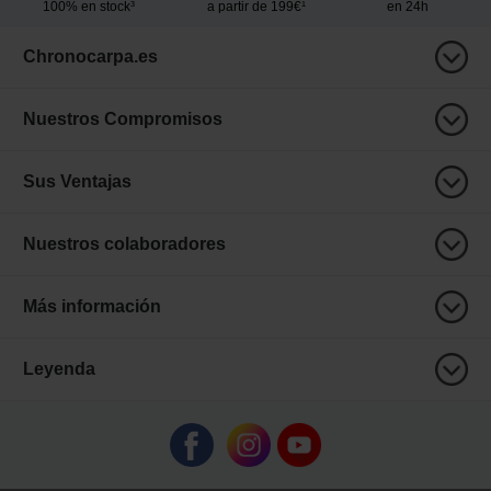
100% en stock³
a partir de 199€¹
en 24h
Chronocarpa.es
Nuestros Compromisos
Sus Ventajas
Nuestros colaboradores
Más información
Leyenda