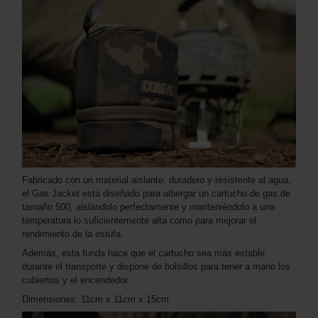
Fabricado con un material aislante, duradero y resistente al agua,
el Gas Jacket está diseñado para albergar un cartucho de gas de
tamaño 500, aislándolo perfectamente y manteniéndolo a una
temperatura lo suficientemente alta como para mejorar el
rendimiento de la estufa.
Además, esta funda hace que el cartucho sea más estable
durante el transporte y dispone de bolsillos para tener a mano los
cubiertos y el encendedor.
Dimensiones: 11cm x 11cm x 15cm