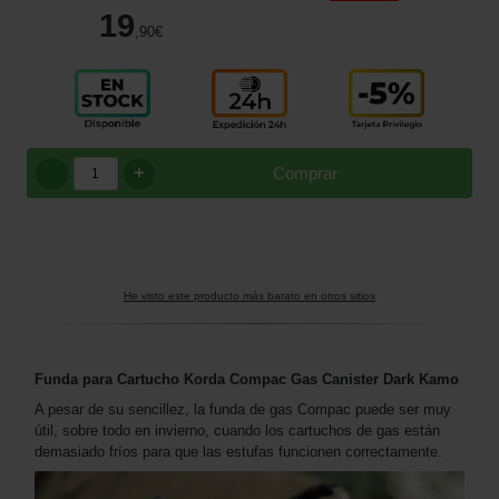
19
,90
€
+
Comprar
He visto este producto más barato en otros sitios
Funda para Cartucho Korda Compac Gas Canister Dark Kamo
A pesar de su sencillez, la funda de gas Compac puede ser muy
útil, sobre todo en invierno, cuando los cartuchos de gas están
demasiado fríos para que las estufas funcionen correctamente.