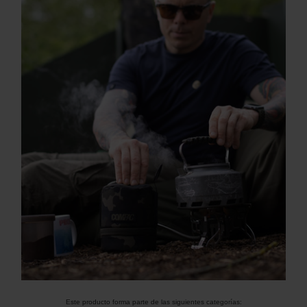
Este producto forma parte de las siguientes categorías: