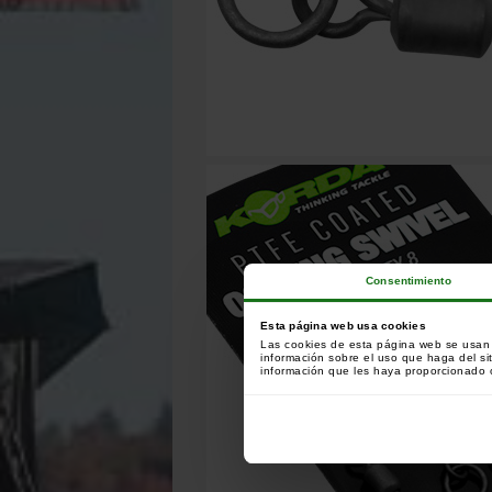
Consentimiento
Esta página web usa cookies
Las cookies de esta página web se usan p
información sobre el uso que haga del si
información que les haya proporcionado o