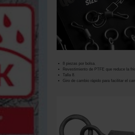
8 piezas por bolsa.
Revestimiento de PTFE que reduce la fri
Talla 8.
Giro de cambio rápido para facilitar el ca