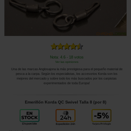
Nota: 4.6 - 18 votos
Ver las opiniones
Una de las marcas Anglosajona la más prestigiosa para el pequeño material de
pesca a la carpa. Según los especialistas, los accesorios Korda son los
mejores del mercado y sobre todo los más buscados por los carpistas
experimentados de toda Europa!
Emerillón Korda QC Swivel Talla 8 (por 8)