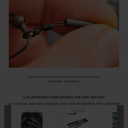
Este producto forma parte de las siguientes categorías:
Accesorios
-
Emerillones
Los productos relacionados con este artículo:
Los clientes que han comprado este artículo también han comprado: