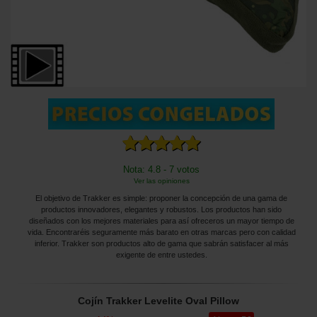
Nota: 4.8 - 7 votos
Ver las opiniones
El objetivo de Trakker es simple: proponer la concepción de una gama de
productos innovadores, elegantes y robustos. Los productos han sido
diseñados con los mejores materiales para así ofreceros un mayor tiempo de
vida. Encontraréis seguramente más barato en otras marcas pero con calidad
inferior. Trakker son productos alto de gama que sabrán satisfacer al más
exigente de entre ustedes.
Cojín Trakker Levelite Oval Pillow