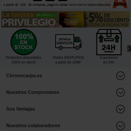
Productos disponibles
Portes GRATUITOS
Expedición
100% en stock³
a partir de 199€¹
en 24h
Chronocarpa.es
Nuestros Compromisos
Sus Ventajas
Nuestros colaboradores