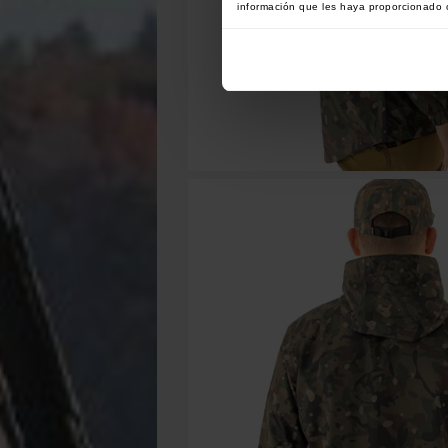
información que les haya proporcionado o