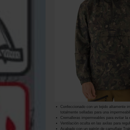
Confeccionado con un tejido altamente 
totalmente selladas para una impermeabili
Cremalleras impermeables para evitar la 
Ventilación oculta en las axilas para regu
Acabado con un patrón de camuflaje Trak