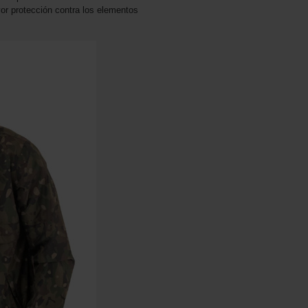
or protección contra los elementos