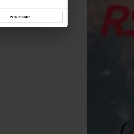
Permitir todas