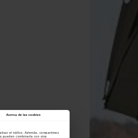
Acerca de las cookies
lizar el tráfico. Además, compartimos
es pueden combinarla con otra