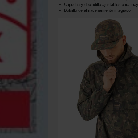
Capucha y dobladillo ajustables para may
Bolsillo de almacenamiento integrado