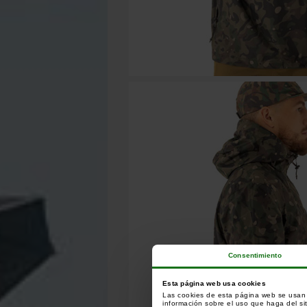
Consentimiento
Esta página web usa cookies
Las cookies de esta página web se usan p
información sobre el uso que haga del si