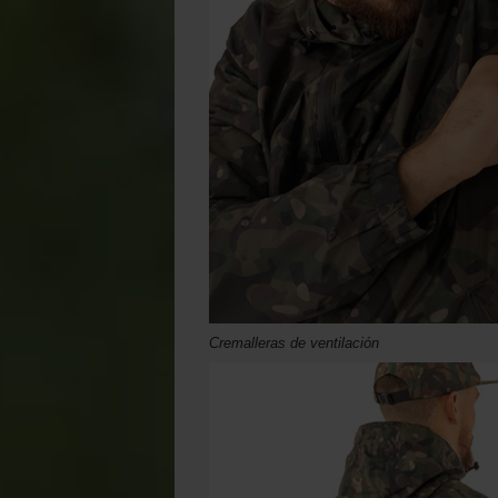
Cremalleras de ventilación