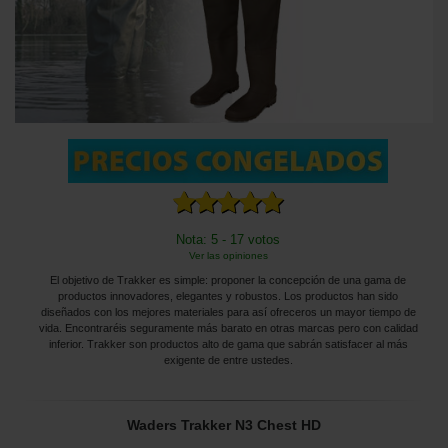
Nota: 5 - 17 votos
Ver las opiniones
El objetivo de Trakker es simple: proponer la concepción de una gama de
productos innovadores, elegantes y robustos. Los productos han sido
diseñados con los mejores materiales para así ofreceros un mayor tiempo de
vida. Encontraréis seguramente más barato en otras marcas pero con calidad
inferior. Trakker son productos alto de gama que sabrán satisfacer al más
exigente de entre ustedes.
Waders Trakker N3 Chest HD