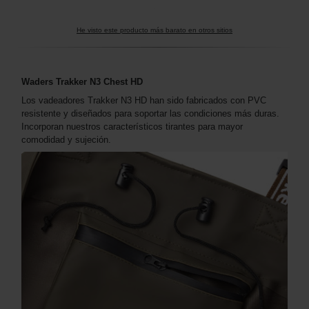
He visto este producto más barato en otros sitios
Waders Trakker N3 Chest HD
Los vadeadores Trakker N3 HD han sido fabricados con PVC
resistente y diseñados para soportar las condiciones más duras.
Incorporan nuestros característicos tirantes para mayor
comodidad y sujeción.