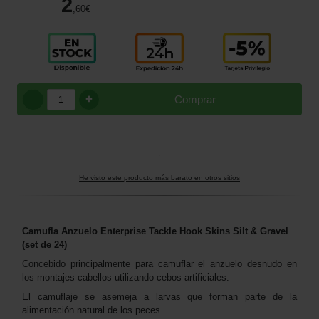
2
,60
€
+
Comprar
He visto este producto más barato en otros sitios
Camufla Anzuelo Enterprise Tackle Hook Skins Silt & Gravel
(set de 24)
Concebido principalmente para camuflar el anzuelo desnudo en
los montajes cabellos utilizando cebos artificiales.
El camuflaje se asemeja a larvas que forman parte de la
alimentación natural de los peces.