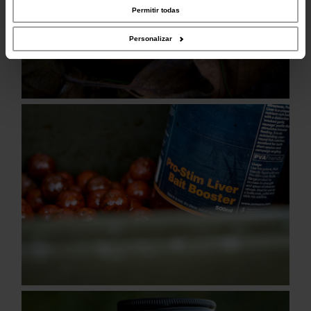
combinarla con otra información que les haya proporcionado o que hayan
Permitir todas
recopilado a partir del uso que haya hecho de sus servicios.
Personalizar