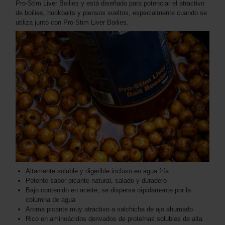
Pro-Stim Liver Boilies y está diseñado para potenciar el atractivo
de boilies, hookbaits y piensos sueltos, especialmente cuando se
utiliza junto con Pro-Stim Liver Boilies.
Altamente soluble y digerible incluso en agua fría
Potente sabor picante natural, salado y duradero
Bajo contenido en aceite, se dispersa rápidamente por la
columna de agua
Aroma picante muy atractivo a salchicha de ajo ahumado
Rico en aminoácidos derivados de proteínas solubles de alta