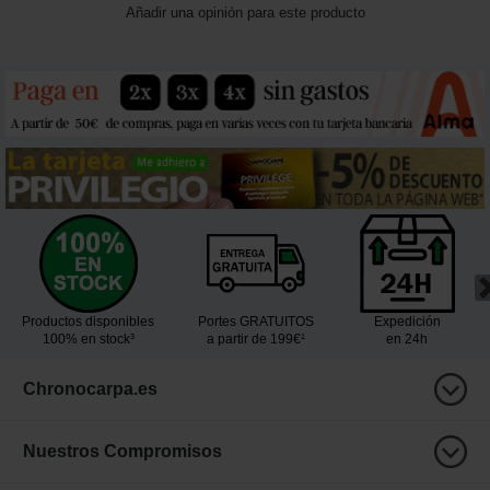
Añadir una opinión para este producto
Productos disponibles
Portes GRATUITOS
Expedición
100% en stock³
a partir de 199€¹
en 24h
Chronocarpa.es
Nuestros Compromisos