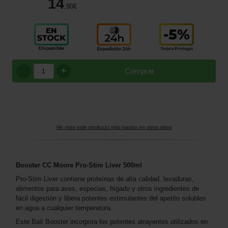
14
,90
€
+
Comprar
He visto este producto más barato en otros sitios
Booster CC Moore Pro-Stim Liver 500ml
Pro-Stim Liver contiene proteínas de alta calidad, levaduras,
alimentos para aves, especias, hígado y otros ingredientes de
fácil digestión y libera potentes estimulantes del apetito solubles
en agua a cualquier temperatura.
Este Bait Booster incorpora los potentes atrayentes utilizados en