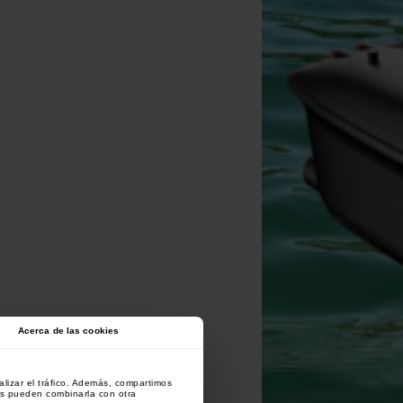
Acerca de las cookies
lizar el tráfico. Además, compartimos
es pueden combinarla con otra