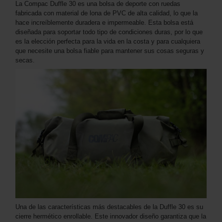
La Compac Duffle 30 es una bolsa de deporte con ruedas
fabricada con material de lona de PVC de alta calidad, lo que la
hace increíblemente duradera e impermeable. Esta bolsa está
diseñada para soportar todo tipo de condiciones duras, por lo que
es la elección perfecta para la vida en la costa y para cualquiera
que necesite una bolsa fiable para mantener sus cosas seguras y
secas.
Una de las características más destacables de la Duffle 30 es su
cierre hermético enrollable. Este innovador diseño garantiza que la