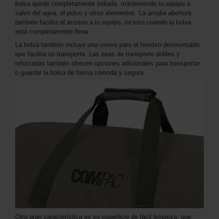
bolsa quede completamente sellada, manteniendo tu equipo a
salvo del agua, el polvo y otros elementos. La amplia abertura
también facilita el acceso a tu equipo, incluso cuando la bolsa
está completamente llena.
La bolsa también incluye una correa para el hombro desmontable
que facilita su transporte. Las asas de transporte dobles y
reforzadas también ofrecen opciones adicionales para transportar
o guardar la bolsa de forma cómoda y segura.
Otra gran característica es su superficie de fácil limpieza, que