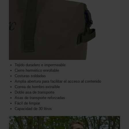
Tejido duradero e impermeable
Cierre hermético enrollable
Costuras soldadas
Amplia abertura para facilitar el acceso al contenido
Correa de hombro extraíble
Doble asa de transporte
Asas de transporte reforzadas
Fácil de limpiar
Capacidad de 30 litros