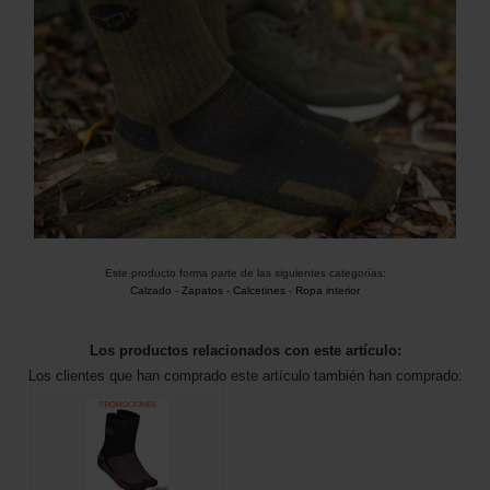
Este producto forma parte de las siguientes categorías:
Calzado
-
Zapatos - Calcetines
-
Ropa interior
Los productos relacionados con este artículo:
Los clientes que han comprado este artículo también han comprado: