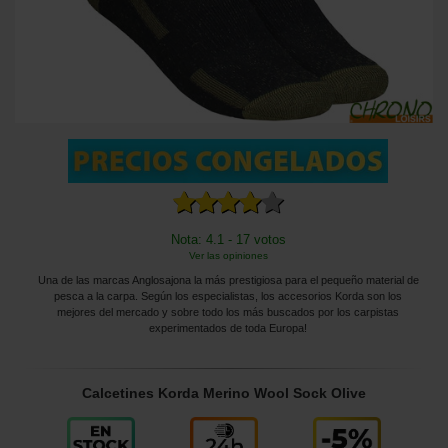
Nota: 4.1 - 17 votos
Ver las opiniones
Una de las marcas Anglosajona la más prestigiosa para el pequeño material de
pesca a la carpa. Según los especialistas, los accesorios Korda son los
mejores del mercado y sobre todo los más buscados por los carpistas
experimentados de toda Europa!
Calcetines Korda Merino Wool Sock Olive