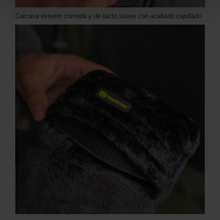
Carcasa exterior cómoda y de tacto suave con acabado cepillado