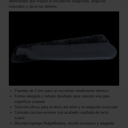
demostrado que mejora la circulación sanguínea, relaja los
músculos y alivia los dolores.
Paredes de 2 mm para un excelente rendimiento térmico
Forma alargada y tubular diseñada para calentar una gran
superficie corporal
Solución eficaz para el alivio del dolor y la relajación muscular
Cómoda carcasa exterior con acabado cepillado de tacto
suave
Discreto logotipo RidgeMonkey, diseño exclusivo y elegante