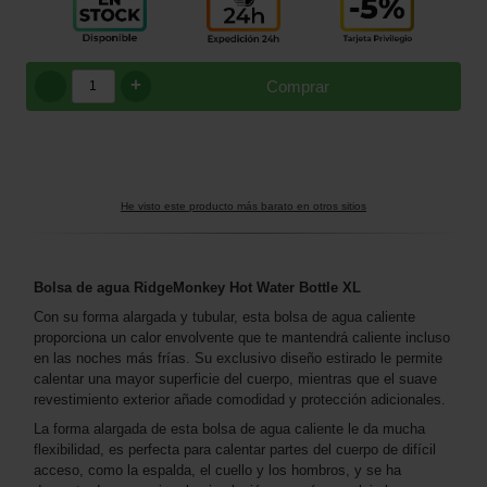
+
Comprar
He visto este producto más barato en otros sitios
Bolsa de agua RidgeMonkey Hot Water Bottle XL
Con su forma alargada y tubular, esta bolsa de agua caliente
proporciona un calor envolvente que te mantendrá caliente incluso
en las noches más frías. Su exclusivo diseño estirado le permite
calentar una mayor superficie del cuerpo, mientras que el suave
revestimiento exterior añade comodidad y protección adicionales.
La forma alargada de esta bolsa de agua caliente le da mucha
flexibilidad, es perfecta para calentar partes del cuerpo de difícil
acceso, como la espalda, el cuello y los hombros, y se ha