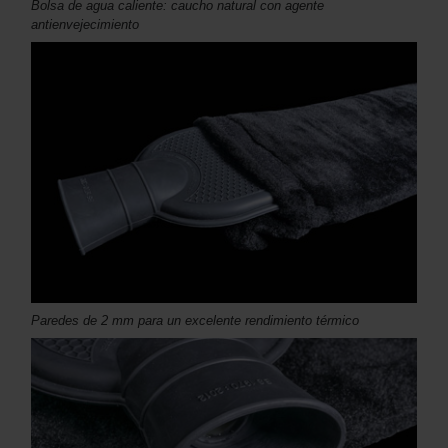
Bolsa de agua caliente: caucho natural con agente
antienvejecimiento
Paredes de 2 mm para un excelente rendimiento térmico