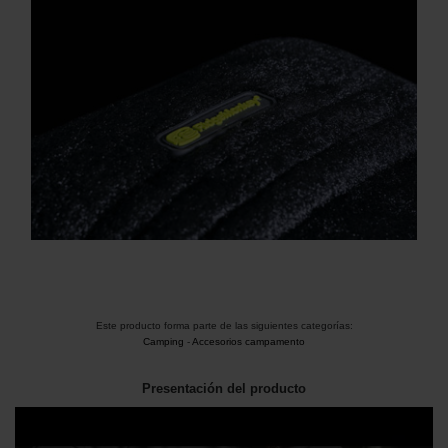
Este producto forma parte de las siguientes categorías:
Camping
-
Accesorios campamento
Presentación del producto