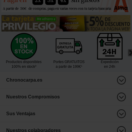
Productos disponibles
Portes GRATUITOS
Expedición
100% en stock³
a partir de 199€¹
en 24h
Chronocarpa.es
Nuestros Compromisos
Sus Ventajas
Nuestros colaboradores