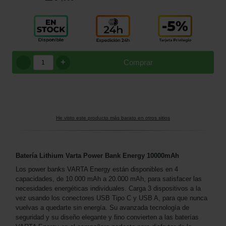
+
Comprar
He visto este producto más barato en otros sitios
Batería Lithium Varta Power Bank Energy 10000mAh
Los power banks VARTA Energy están disponibles en 4
capacidades, de 10.000 mAh a 20.000 mAh, para satisfacer las
necesidades energéticas individuales. Carga 3 dispositivos a la
vez usando los conectores USB Tipo C y USB A, para que nunca
vuelvas a quedarte sin energía. Su avanzada tecnología de
seguridad y su diseño elegante y fino convierten a las baterías