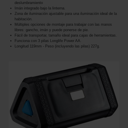
deslumbramiento
Imán integrado bajo la linterna.
Zona de iluminación ajustable para una iluminación ideal de la
habitación.
Múltiples opciones de montaje para trabajar con las manos
libres: gancho, imán y puede ponerse de pie.
Fácil de transportar, tamaño ideal para cajas de herramientas.
Funciona con 3 pilas Longlife Power AA.
Longitud 119mm - Peso (incluyendo las pilas) 227g.