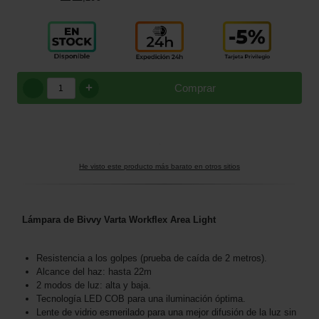
+
Comprar
He visto este producto más barato en otros sitios
Lámpara de Bivvy Varta Workflex Area Light
Resistencia a los golpes (prueba de caída de 2 metros).
Alcance del haz: hasta 22m
2 modos de luz: alta y baja.
Tecnología LED COB para una iluminación óptima.
Lente de vidrio esmerilado para una mejor difusión de la luz sin