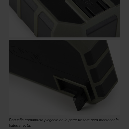
Pequeña cornamusa plegable en la parte trasera para mantener la
batería recta.