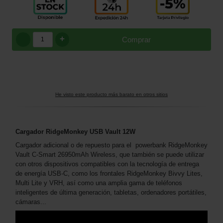
+
Comprar
He visto este producto más barato en otros sitios
Cargador RidgeMonkey USB Vault 12W
Cargador adicional o de repuesto para el powerbank RidgeMonkey
Vault C-Smart 26950mAh Wireless, que también se puede utilizar
con otros dispositivos compatibles con la tecnología de entrega
de energía USB-C, como los frontales RidgeMonkey Bivvy Lites,
Multi Lite y VRH, así como una amplia gama de teléfonos
inteligentes de última generación, tabletas, ordenadores portátiles,
cámaras...