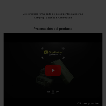
Este producto forma parte de las siguientes categorías:
Camping
-
Baterías & Alimentación
Presentación del producto
Cliquez pour lire